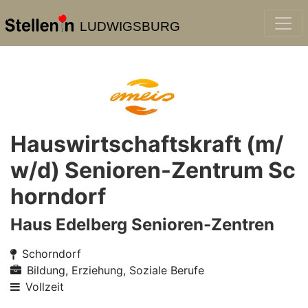
LUDWIGSBURG
Hauswirtschaftskraft (m/
w/d) Senioren-Zentrum Sc
horndorf
Haus Edelberg Senioren-Zentren
Schorndorf
Bildung, Erziehung, Soziale Berufe
Vollzeit