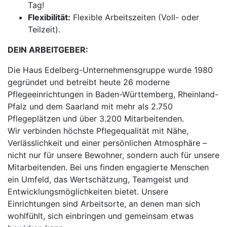
Tag!
Flexibilität:
Flexible Arbeitszeiten (Voll- oder
Teilzeit).
DEIN ARBEITGEBER:
Die Haus Edelberg-Unternehmensgruppe wurde 1980
gegründet und betreibt heute 26 moderne
Pflegeeinrichtungen in Baden-Württemberg, Rheinland-
Pfalz und dem Saarland mit mehr als 2.750
Pflegeplätzen und über 3.200 Mitarbeitenden.
Wir verbinden höchste Pflegequalität mit Nähe,
Verlässlichkeit und einer persönlichen Atmosphäre –
nicht nur für unsere Bewohner, sondern auch für unsere
Mitarbeitenden. Bei uns finden engagierte Menschen
ein Umfeld, das Wertschätzung, Teamgeist und
Entwicklungsmöglichkeiten bietet. Unsere
Einrichtungen sind Arbeitsorte, an denen man sich
wohlfühlt, sich einbringen und gemeinsam etwas