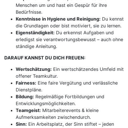
Menschen um und hast ein Gespür für ihre
Bedürfnisse.
Kenntnisse in Hygiene und Reinigung:
Du kennst
die Grundlagen oder bist motiviert, sie zu lernen.
Eigenständigkeit:
Du erkennst Aufgaben und
erledigst sie verantwortungsbewusst – auch ohne
ständige Anleitung.
DARAUF KANNST DU DICH FREUEN:
Wertschätzung:
Ein wertschätzendes Umfeld mit
offener Teamkultur.
Fairness:
Eine faire Vergütung und verlässliche
Dienstpläne.
Bildung:
Regelmäßige Fortbildungen und
Entwicklungsmöglichkeiten.
Teamgeist:
Mitarbeiterevents & kleine
Aufmerksamkeiten zwischendurch.
Sinn:
Ein Arbeitsplatz, der Sinn stiftet – jeden