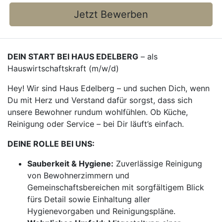
Jetzt Bewerben
DEIN START BEI HAUS EDELBERG
– als
Hauswirtschaftskraft (m/w/d)
Hey! Wir sind Haus Edelberg – und suchen Dich, wenn
Du mit Herz und Verstand dafür sorgst, dass sich
unsere Bewohner rundum wohlfühlen. Ob Küche,
Reinigung oder Service – bei Dir läuft’s einfach.
DEINE ROLLE BEI UNS:
Sauberkeit & Hygiene:
Zuverlässige Reinigung
von Bewohnerzimmern und
Gemeinschaftsbereichen mit sorgfältigem Blick
fürs Detail sowie Einhaltung aller
Hygienevorgaben und Reinigungspläne.