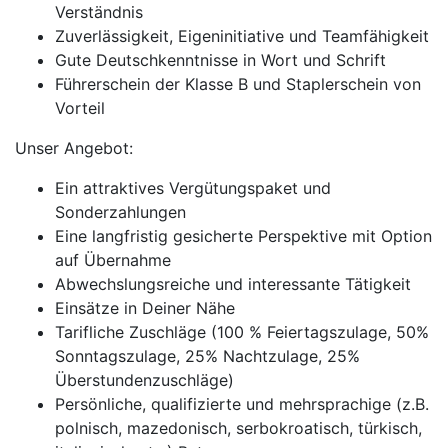
Verständnis
Zuverlässigkeit, Eigeninitiative und Teamfähigkeit
Gute Deutschkenntnisse in Wort und Schrift
Führerschein der Klasse B und Staplerschein von
Vorteil
Unser Angebot:
Ein attraktives Vergütungspaket und
Sonderzahlungen
Eine langfristig gesicherte Perspektive mit Option
auf Übernahme
Abwechslungsreiche und interessante Tätigkeit
Einsätze in Deiner Nähe
Tarifliche Zuschläge (100 % Feiertagszulage, 50%
Sonntagszulage, 25% Nachtzulage, 25%
Überstundenzuschläge)
Persönliche, qualifizierte und mehrsprachige (z.B.
polnisch, mazedonisch, serbokroatisch, türkisch,