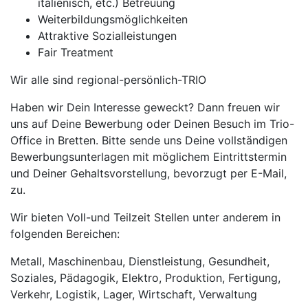
italienisch, etc.) Betreuung
Weiterbildungsmöglichkeiten
Attraktive Sozialleistungen
Fair Treatment
Wir alle sind regional-persönlich-TRIO
Haben wir Dein Interesse geweckt? Dann freuen wir
uns auf Deine Bewerbung oder Deinen Besuch im Trio-
Office in Bretten. Bitte sende uns Deine vollständigen
Bewerbungsunterlagen mit möglichem Eintrittstermin
und Deiner Gehaltsvorstellung, bevorzugt per E-Mail,
zu.
Wir bieten Voll-und Teilzeit Stellen unter anderem in
folgenden Bereichen:
Metall, Maschinenbau, Dienstleistung, Gesundheit,
Soziales, Pädagogik, Elektro, Produktion, Fertigung,
Verkehr, Logistik, Lager, Wirtschaft, Verwaltung