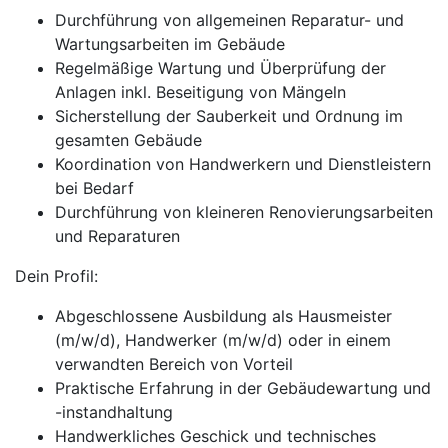
Durchführung von allgemeinen Reparatur- und
Wartungsarbeiten im Gebäude
Regelmäßige Wartung und Überprüfung der
Anlagen inkl. Beseitigung von Mängeln
Sicherstellung der Sauberkeit und Ordnung im
gesamten Gebäude
Koordination von Handwerkern und Dienstleistern
bei Bedarf
Durchführung von kleineren Renovierungsarbeiten
und Reparaturen
Dein Profil:
Abgeschlossene Ausbildung als Hausmeister
(m/w/d), Handwerker (m/w/d) oder in einem
verwandten Bereich von Vorteil
Praktische Erfahrung in der Gebäudewartung und
-instandhaltung
Handwerkliches Geschick und technisches