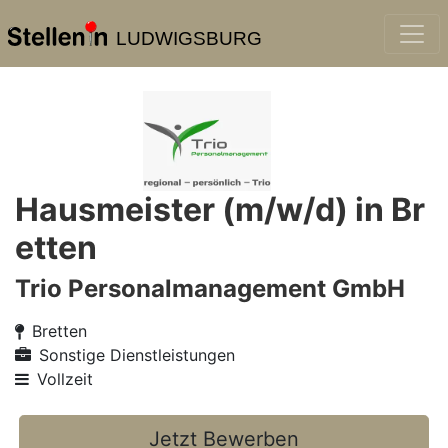
LUDWIGSBURG
Hausmeister (m/w/d) in Br
etten
Trio Personalmanagement GmbH
Bretten
Sonstige Dienstleistungen
Vollzeit
Jetzt Bewerben