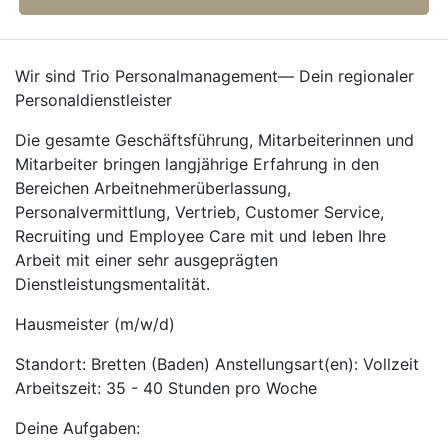
Wir sind Trio Personalmanagement— Dein regionaler
Personaldienstleister
Die gesamte Geschäftsführung, Mitarbeiterinnen und
Mitarbeiter bringen langjährige Erfahrung in den
Bereichen Arbeitnehmerüberlassung,
Personalvermittlung, Vertrieb, Customer Service,
Recruiting und Employee Care mit und leben Ihre
Arbeit mit einer sehr ausgeprägten
Dienstleistungsmentalität.
Hausmeister (m/w/d)
Standort: Bretten (Baden) Anstellungsart(en): Vollzeit
Arbeitszeit: 35 - 40 Stunden pro Woche
Deine Aufgaben: