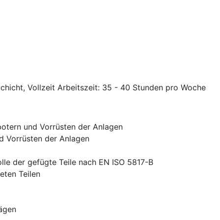
chicht, Vollzeit Arbeitszeit: 35 - 40 Stunden pro Woche
otern und Vorrüsten der Anlagen
 Vorrüsten der Anlagen
olle der gefügte Teile nach EN ISO 5817-B
eten Teilen
ägen