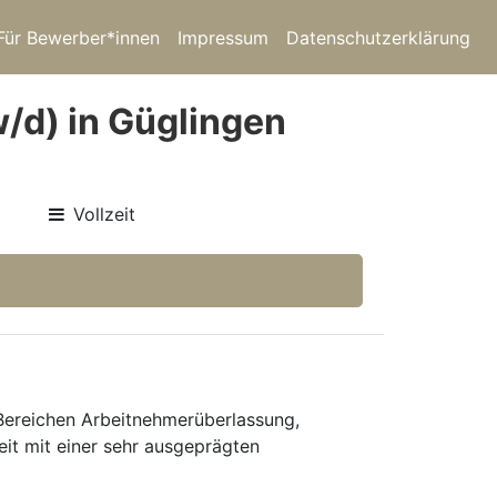
Für Bewerber*innen
Impressum
Datenschutzerklärung
/d) in Güglingen
Vollzeit
 Bereichen Arbeitnehmerüberlassung,
eit mit einer sehr ausgeprägten