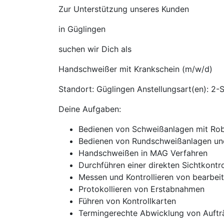
Zur Unterstützung unseres Kunden
in Güglingen
suchen wir Dich als
Handschweißer mit Krankschein (m/w/d)
Standort: Güglingen Anstellungsart(en): 2-S
Deine Aufgaben:
Bedienen von Schweißanlagen mit Rob
Bedienen von Rundschweißanlagen und
Handschweißen in MAG Verfahren
Durchführen einer direkten Sichtkontr
Messen und Kontrollieren von bearbeit
Protokollieren von Erstabnahmen
Führen von Kontrollkarten
Termingerechte Abwicklung von Auftr