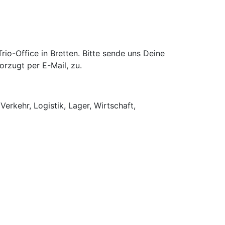
o-Office in Bretten. Bitte sende uns Deine
rzugt per E-Mail, zu.
Verkehr, Logistik, Lager, Wirtschaft,