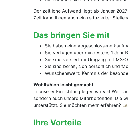
Der zeitliche Aufwand liegt ab Januar 2027 
Zeit kann Ihnen auch ein reduzierter Stelle
Das bringen Sie mit
Sie haben eine abgeschlossene kaufmän
Sie verfügen über mindestens 1 Jahr
Sie sind versiert im Umgang mit MS-
Sie sind bereit, sich persönlich und f
Wünschenswert: Kenntnis der besonde
Wohlfühlen leicht gemacht
In unserer Einrichtung legen wir viel Wert a
sondern auch unsere Mitarbeitenden. Die Gr
unterstützt. Sie möchten mehr erfahren?
Le
Ihre Vorteile