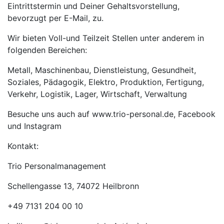
Eintrittstermin und Deiner Gehaltsvorstellung,
bevorzugt per E-Mail, zu.
Wir bieten Voll-und Teilzeit Stellen unter anderem in
folgenden Bereichen:
Metall, Maschinenbau, Dienstleistung, Gesundheit,
Soziales, Pädagogik, Elektro, Produktion, Fertigung,
Verkehr, Logistik, Lager, Wirtschaft, Verwaltung
Besuche uns auch auf www.trio-personal.de, Facebook
und Instagram
Kontakt:
Trio Personalmanagement
Schellengasse 13, 74072 Heilbronn
+49 7131 204 00 10