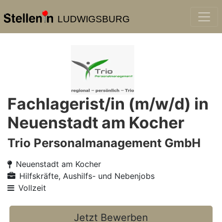
LUDWIGSBURG
Fachlagerist/in (m/w/d) in
Neuenstadt am Kocher
Trio Personalmanagement GmbH
Neuenstadt am Kocher
Hilfskräfte, Aushilfs- und Nebenjobs
Vollzeit
Jetzt Bewerben