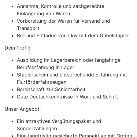
Annahme, Kontrolle und sachgerechte
Einlagerung von Waren
Vorbereitung der Waren für Versand und
Transport
Be- und Entladen von Lkw mit dem Gabelstapler
Dein Profil:
Ausbildung im Lagerbereich oder langjährige
Berufserfahrung in Lager
Staplerschein und entsprechende Erfahrung mit
Flurförderfahrzeugen
Bereitschaft zur Schichtarbeit
Gute Deutschkenntnisse in Wort und Schrift
Unser Angebot:
Ein attraktives Vergütungspaket und
Sonderzahlungen
Eine langfristig gesicherte Perspektive mit Option