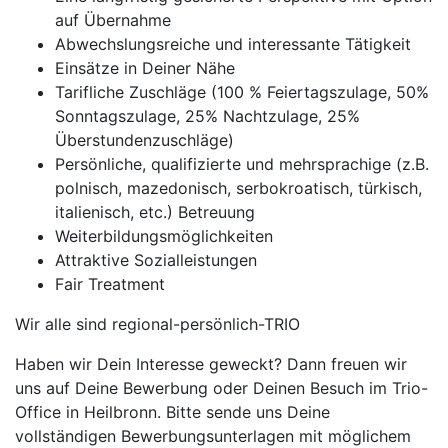
auf Übernahme
Abwechslungsreiche und interessante Tätigkeit
Einsätze in Deiner Nähe
Tarifliche Zuschläge (100 % Feiertagszulage, 50%
Sonntagszulage, 25% Nachtzulage, 25%
Überstundenzuschläge)
Persönliche, qualifizierte und mehrsprachige (z.B.
polnisch, mazedonisch, serbokroatisch, türkisch,
italienisch, etc.) Betreuung
Weiterbildungsmöglichkeiten
Attraktive Sozialleistungen
Fair Treatment
Wir alle sind regional-persönlich-TRIO
Haben wir Dein Interesse geweckt? Dann freuen wir
uns auf Deine Bewerbung oder Deinen Besuch im Trio-
Office in Heilbronn. Bitte sende uns Deine
vollständigen Bewerbungsunterlagen mit möglichem