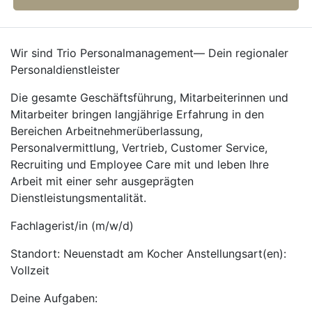
Wir sind Trio Personalmanagement— Dein regionaler
Personaldienstleister
Die gesamte Geschäftsführung, Mitarbeiterinnen und
Mitarbeiter bringen langjährige Erfahrung in den
Bereichen Arbeitnehmerüberlassung,
Personalvermittlung, Vertrieb, Customer Service,
Recruiting und Employee Care mit und leben Ihre
Arbeit mit einer sehr ausgeprägten
Dienstleistungsmentalität.
Fachlagerist/in (m/w/d)
Standort: Neuenstadt am Kocher Anstellungsart(en):
Vollzeit
Deine Aufgaben: