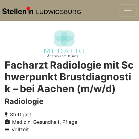
LUDWIGSBURG
Facharzt Radiologie mit Sc
hwerpunkt Brustdiagnosti
k – bei Aachen (m/w/d)
Radiologie
Stuttgart
Medizin, Gesundheit, Pflege
Vollzeit