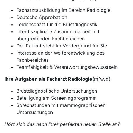
Facharztausbildung im Bereich Radiologie
Deutsche Approbation
Leidenschaft für die Brustdiagnostik
Interdisziplinäre Zusammenarbeit mit
übergreifenden Fachbereichen
Der Patient steht im Vordergrund für Sie
Interesse an der Weiterentwicklung des
Fachbereiches
Teamfähigkeit & Verantwortungsbewusstsein
Ihre Aufgaben als Facharzt Radiologie
(m/w/d)
Brustdiagnostische Untersuchungen
Beteiligung am Screeningprogramm
Sprechstunden mit mammographischen
Untersuchungen
Hört sich das nach Ihrer perfekten neuen Stelle an?