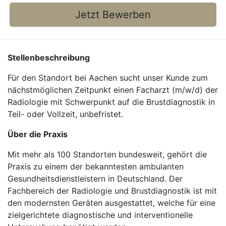
Jetzt Bewerben
Stellenbeschreibung
Für den Standort bei Aachen sucht unser Kunde zum
nächstmöglichen Zeitpunkt einen Facharzt (m/w/d) der
Radiologie mit Schwerpunkt auf die Brustdiagnostik in
Teil- oder Vollzeit, unbefristet.
Über die Praxis
Mit mehr als 100 Standorten bundesweit, gehört die
Praxis zu einem der bekanntesten ambulanten
Gesundheitsdienstleistern in Deutschland. Der
Fachbereich der Radiologie und Brustdiagnostik ist mit
den modernsten Geräten ausgestattet, welche für eine
zielgerichtete diagnostische und interventionelle