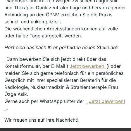
Diagnostik und kurzen Wegen zwischen Diagnostik
und Therapie. Dank zentraler Lage und hervorragender
Anbindung an den ÖPNV erreichen Sie die Praxis
schnell und unkompliziert
Die wöchentlichen Arbeitsstunden können auf volle
oder halbe Tage aufgeteilt werden.
Hört sich das nach Ihrer perfekten neuen Stelle an?
_Dann bewerben Sie sich jetzt direkt über das
Kontaktformular, per E-Mail (
Jetzt bewerben!
)
oder
melden Sie sich gerne telefonisch für ein persönliches
Gespräch mit Ihrer spezialisierten Beraterin für die
Radiologie, Nuklearmedizin & Strahlentherapie Frau
Özge Asik.
Gerne auch per WhatsApp unter der _
Jetzt bewerben!
_
.
Wir freuen uns auf Ihre Nachricht!_