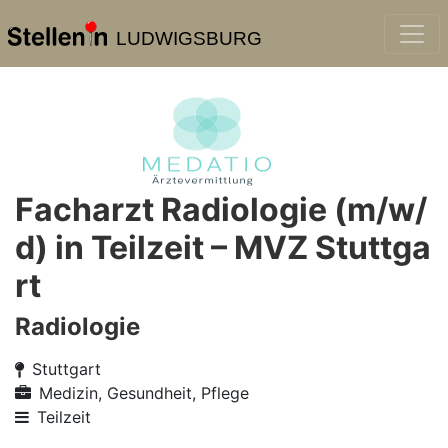
LUDWIGSBURG
Facharzt Radiologie (m/w/
d) in Teilzeit – MVZ Stuttga
rt
Radiologie
Stuttgart
Medizin, Gesundheit, Pflege
Teilzeit