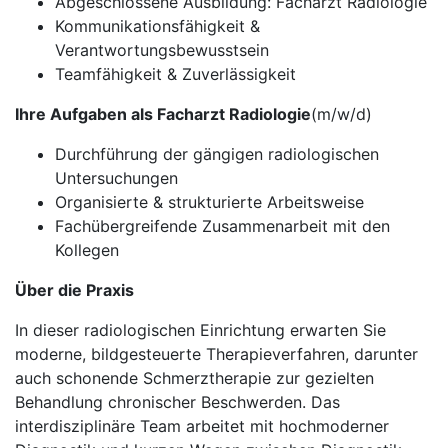
Abgeschlossene Ausbildung: Facharzt Radiologie
Kommunikationsfähigkeit &
Verantwortungsbewusstsein
Teamfähigkeit & Zuverlässigkeit
Ihre Aufgaben als Facharzt Radiologie
(m/w/d)
Durchführung der gängigen radiologischen
Untersuchungen
Organisierte & strukturierte Arbeitsweise
Fachübergreifende Zusammenarbeit mit den
Kollegen
Über die Praxis
In dieser radiologischen Einrichtung erwarten Sie
moderne, bildgesteuerte Therapieverfahren, darunter
auch schonende Schmerztherapie zur gezielten
Behandlung chronischer Beschwerden. Das
interdisziplinäre Team arbeitet mit hochmoderner