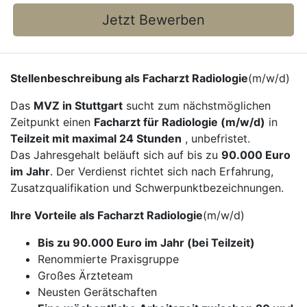
Jetzt Bewerben
Stellenbeschreibung als Facharzt Radiologie
(m/w/d)
Das
MVZ in Stuttgart
sucht zum nächstmöglichen
Zeitpunkt einen
Facharzt für Radiologie (m/w/d)
in
Teilzeit mit maximal 24 Stunden
, unbefristet.
Das Jahresgehalt beläuft sich auf bis zu
90.000 Euro
im Jahr
. Der Verdienst richtet sich nach Erfahrung,
Zusatzqualifikation und Schwerpunktbezeichnungen.
Ihre Vorteile als Facharzt Radiologie
(m/w/d)
Bis zu 90.000 Euro im Jahr (bei Teilzeit)
Renommierte Praxisgruppe
Großes Ärzteteam
Neusten Gerätschaften