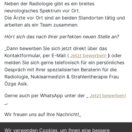
Neben der Radiologie gibt es ein breites
neurologisches Spektrum vor Ort.
Die Ärzte vor Ort sind an beiden Standorten tätig und
arbeiten als ein Team zusammen.
Hört sich das nach Ihrer perfekten neuen Stelle an?
_Dann bewerben Sie sich jetzt direkt über das
Kontaktformular, per E-Mail (
Jetzt bewerben!
)
oder
melden Sie sich gerne telefonisch für ein persönliches
Gespräch mit Ihrer spezialisierten Beraterin für die
Radiologie, Nuklearmedizin & Strahlentherapie Frau
Özge Asik.
Gerne auch per WhatsApp unter der _
Jetzt bewerben!
_
.
Wir freuen uns auf Ihre Nachricht!_
Wir verwenden Cookies, um Ihnen eine bessere