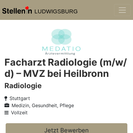
LUDWIGSBURG
Facharzt Radiologie (m/w/
d) – MVZ bei Heilbronn
Radiologie
Stuttgart
Medizin, Gesundheit, Pflege
Vollzeit
Jetzt Bewerben