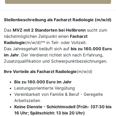
Stellenbeschreibung als Facharzt Radiologie (m/w/d)
Das
MVZ mit 2 Standorten bei Heilbronn
sucht zum
nächstmöglichen Zeitpunkt einen
Facharzt
Radiologie
(m/w/d)** in Teil- oder Vollzeit.
Das Jahresgehalt beläuft sich auf
bis zu 160.000 Euro
im Jahr
. Der Verdienst richtet sich nach Erfahrung,
Zusatzqualifikation und Schwerpunktbezeichnungen.
Ihre Vorteile als Facharzt Radiologie
(m/w/d)
Bis zu 160.000 Euro im Jahr
Leistungsorientierte Vergütung
Vereinbarkeit von Familie & Beruf - Geregelte
Arbeitszeiten
Keine Dienste - Schichtmodell (Früh- (07:30 bis
16 Uhr; Spätschicht: 13 bis 20 Uhr)