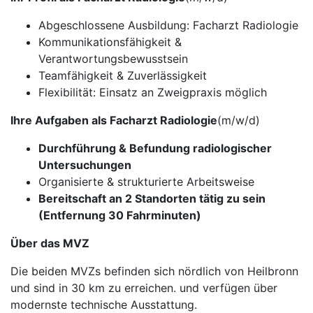
Abgeschlossene Ausbildung: Facharzt Radiologie
Kommunikationsfähigkeit &
Verantwortungsbewusstsein
Teamfähigkeit & Zuverlässigkeit
Flexibilität: Einsatz an Zweigpraxis möglich
Ihre Aufgaben als Facharzt Radiologie
(m/w/d)
Durchführung & Befundung radiologischer
Untersuchungen
Organisierte & strukturierte Arbeitsweise
Bereitschaft an 2 Standorten tätig zu sein
(Entfernung 30 Fahrminuten)
Über das MVZ
Die beiden MVZs befinden sich nördlich von Heilbronn
und sind in 30 km zu erreichen. und verfügen über
modernste technische Ausstattung.