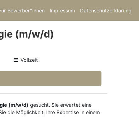
Für Bewerber*innen
Impressum
Datenschutzerklärung
gie (m/w/d)
Vollzeit
rgie (m/w/d)
gesucht. Sie erwartet eine
e die Möglichkeit, Ihre Expertise in einem