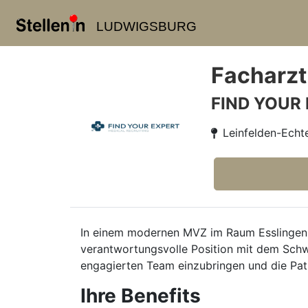
LUDWIGSBURG
Facharzt
FIND YOUR
Leinfelden-Echt
In einem modernen MVZ im Raum Esslingen
verantwortungsvolle Position mit dem Schwe
engagierten Team einzubringen und die Pat
Ihre Benefits