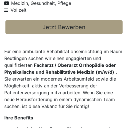
Medizin, Gesundheit, Pflege
Vollzeit
Jetzt Bewerben
Für eine ambulante Rehabilitationseinrichtung im Raum
Reutlingen suchen wir einen engagierten und
qualifizierten
Facharzt / Oberarzt Orthopädie oder
Physikalische und Rehabilitative Medizin (m/w/d)
.
Sie erwarten ein modernes Arbeitsumfeld sowie die
Möglichkeit, aktiv an der Verbesserung der
Patientenversorgung mitzuarbeiten. Wenn Sie eine
neue Herausforderung in einem dynamischen Team
suchen, ist diese Vakanz für Sie richtig!
Ihre Benefits