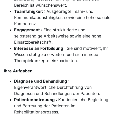
Bereich ist wünschenswert.
Teamfähigkeit
: Ausgeprägte Team- und
Kommunikationsfähigkeit sowie eine hohe soziale
Kompetenz.
Engagement
: Eine strukturierte und
selbstständige Arbeitsweise sowie eine hohe
Einsatzbereitschaft.
Interesse an Fortbildung
: Sie sind motiviert, Ihr
Wissen stetig zu erweitern und sich in neue
Therapiekonzepte einzuarbeiten.
Ihre Aufgaben
Diagnose und Behandlung
:
Eigenverantwortliche Durchführung von
Diagnosen und Behandlungen der Patienten.
Patientenbetreuung
: Kontinuierliche Begleitung
und Betreuung der Patienten im
Rehabilitationsprozess.