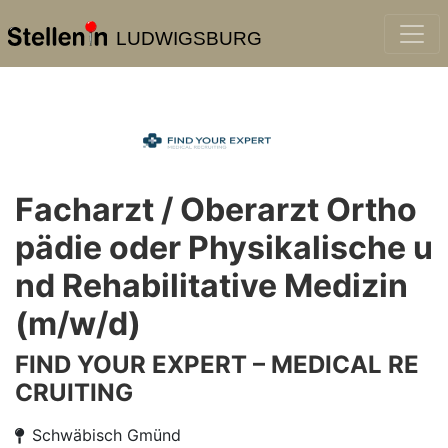
LUDWIGSBURG
Facharzt / Oberarzt Ortho
pädie oder Physikalische u
nd Rehabilitative Medizin
(m/w/d)
FIND YOUR EXPERT – MEDICAL RE
CRUITING
Schwäbisch Gmünd