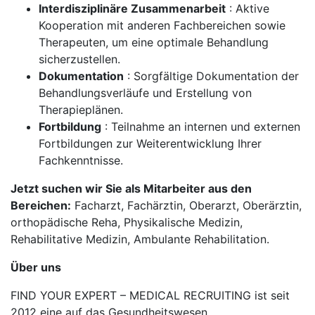
Interdisziplinäre Zusammenarbeit
: Aktive
Kooperation mit anderen Fachbereichen sowie
Therapeuten, um eine optimale Behandlung
sicherzustellen.
Dokumentation
: Sorgfältige Dokumentation der
Behandlungsverläufe und Erstellung von
Therapieplänen.
Fortbildung
: Teilnahme an internen und externen
Fortbildungen zur Weiterentwicklung Ihrer
Fachkenntnisse.
Jetzt suchen wir Sie als Mitarbeiter aus den
Bereichen:
Facharzt, Fachärztin, Oberarzt, Oberärztin,
orthopädische Reha, Physikalische Medizin,
Rehabilitative Medizin, Ambulante Rehabilitation.
Über uns
FIND YOUR EXPERT – MEDICAL RECRUITING ist seit
2012 eine auf das Gesundheitswesen