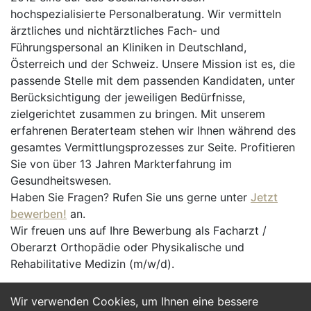
hochspezialisierte Personalberatung. Wir vermitteln
ärztliches und nichtärztliches Fach- und
Führungspersonal an Kliniken in Deutschland,
Österreich und der Schweiz. Unsere Mission ist es, die
passende Stelle mit dem passenden Kandidaten, unter
Berücksichtigung der jeweiligen Bedürfnisse,
zielgerichtet zusammen zu bringen. Mit unserem
erfahrenen Beraterteam stehen wir Ihnen während des
gesamtes Vermittlungsprozesses zur Seite. Profitieren
Sie von über 13 Jahren Markterfahrung im
Gesundheitswesen.
Haben Sie Fragen? Rufen Sie uns gerne unter
Jetzt
bewerben!
an.
Wir freuen uns auf Ihre Bewerbung als Facharzt /
Oberarzt Orthopädie oder Physikalische und
Rehabilitative Medizin (m/w/d).
Wir verwenden Cookies, um Ihnen eine bessere