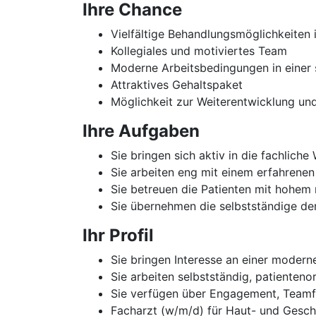
Ihre Chance
Vielfältige Behandlungsmöglichkeite
Kollegiales und motiviertes Team
Moderne Arbeitsbedingungen in einer 
Attraktives Gehaltspaket
Möglichkeit zur Weiterentwicklung u
Ihre Aufgaben
Sie bringen sich aktiv in die fachliche
Sie arbeiten eng mit einem erfahren
Sie betreuen die Patienten mit hohem
Sie übernehmen die selbstständige de
Ihr Profil
Sie bringen Interesse an einer moder
Sie arbeiten selbstständig, patienten
Sie verfügen über Engagement, Team
Facharzt (w/m/d) für Haut- und Gesch