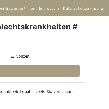
Für Bewerber*innen
Impressum
Datenschutzerklärung
hlechtskrankheiten #
Vollzeit
hnitt wird deutlich, wie Sie von unserer