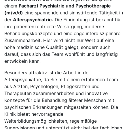
einem
Facharzt Psychiatrie und Psychotherapie
(m/w/d)
eine spannende und sinnstiftende Tätigkeit in
der
Alterspsychiatrie.
Die Einrichtung ist bekannt für
ihre patientenzentrierte Versorgung, moderne
Behandlungskonzepte und eine enge interdisziplinäre
Zusammenarbeit. Hier wird nicht nur Wert auf eine
hohe medizinische Qualität gelegt, sondern auch
darauf, dass sich das Team wohlfühlt und langfristig
entwickeln kann.
Besonders attraktiv ist die Arbeit in der
Alterspsychiatrie, da Sie mit einem erfahrenen Team
aus Ärzten, Psychologen, Pflegekräften und
Therapeuten zusammenarbeiten und innovative
Konzepte für die Behandlung älterer Menschen mit
psychischen Erkrankungen mitgestalten können. Die
Klinik bietet hervorragende
Weiterbildungsmöglichkeiten, regelmäßige
Supervisionen und unterstützt aktiv bei der fachlichen