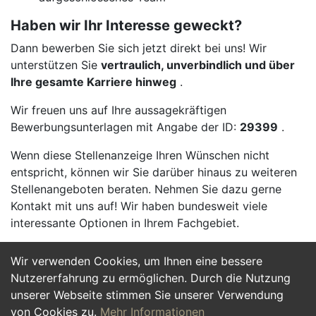
Haben wir Ihr Interesse geweckt?
Dann bewerben Sie sich jetzt direkt bei uns! Wir
unterstützen Sie
vertraulich, unverbindlich und über
Ihre gesamte Karriere hinweg
.
Wir freuen uns auf Ihre aussagekräftigen
Bewerbungsunterlagen mit Angabe der ID:
29399
.
Wenn diese Stellenanzeige Ihren Wünschen nicht
entspricht, können wir Sie darüber hinaus zu weiteren
Stellenangeboten beraten. Nehmen Sie dazu gerne
Kontakt mit uns auf! Wir haben bundesweit viele
interessante Optionen in Ihrem Fachgebiet.
Wir verwenden Cookies, um Ihnen eine bessere
Jetzt Bewerben
Nutzererfahrung zu ermöglichen. Durch die Nutzung
unserer Webseite stimmen Sie unserer Verwendung
von Cookies zu.
Mehr Informationen