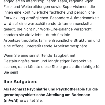
engagierten interdisziplinären Team, regelmäßigen
Fort- und Weiterbildungen sowie Supervisionen, die
Ihnen eine kontinuierliche fachliche und persönliche
Entwicklung ermöglichen. Besondere Aufmerksamkeit
wird auf eine wertschätzende Unternehmenskultur
gelegt, die nicht nur Work-Life-Balance verspricht,
sondern sie aktiv lebt – durch flexible
Arbeitszeitmodelle, familienfreundliche Strukturen und
eine offene, unterstützende Arbeitsatmosphäre.
Wenn Sie eine sinnstiftende Tätigkeit mit
Gestaltungsfreiraum und langfristiger Perspektive
suchen, dann könnte diese Stelle genau die richtige für
Sie sein!
Ihre Aufgaben:
Als
Facharzt Psychiatrie und Psychotherapie für die
gerontopsychiatrische Abteilung am Bodensee
(m/w/d)
erwartet Sie: