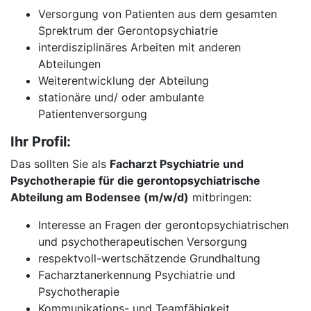
Versorgung von Patienten aus dem gesamten
Sprektrum der Gerontopsychiatrie
interdisziplinäres Arbeiten mit anderen
Abteilungen
Weiterentwicklung der Abteilung
stationäre und/ oder ambulante
Patientenversorgung
Ihr Profil:
Das sollten Sie als
Facharzt Psychiatrie und
Psychotherapie für die gerontopsychiatrische
Abteilung am Bodensee (m/w/d)
mitbringen:
Interesse an Fragen der gerontopsychiatrischen
und psychotherapeutischen Versorgung
respektvoll-wertschätzende Grundhaltung
Facharztanerkennung Psychiatrie und
Psychotherapie
Kommunikations- und Teamfähigkeit