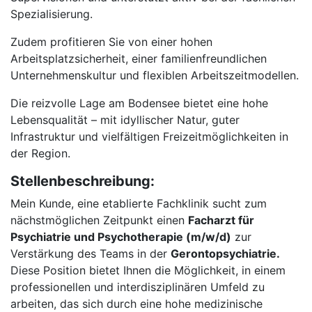
Spezialisierung.
Zudem profitieren Sie von einer hohen
Arbeitsplatzsicherheit, einer familienfreundlichen
Unternehmenskultur und flexiblen Arbeitszeitmodellen.
Die reizvolle Lage am Bodensee bietet eine hohe
Lebensqualität – mit idyllischer Natur, guter
Infrastruktur und vielfältigen Freizeitmöglichkeiten in
der Region.
Stellenbeschreibung:
Mein Kunde, eine etablierte Fachklinik sucht zum
nächstmöglichen Zeitpunkt einen
Facharzt für
Psychiatrie und Psychotherapie (m/w/d)
zur
Verstärkung des Teams in der
Gerontopsychiatrie.
Diese Position bietet Ihnen die Möglichkeit, in einem
professionellen und interdisziplinären Umfeld zu
arbeiten, das sich durch eine hohe medizinische