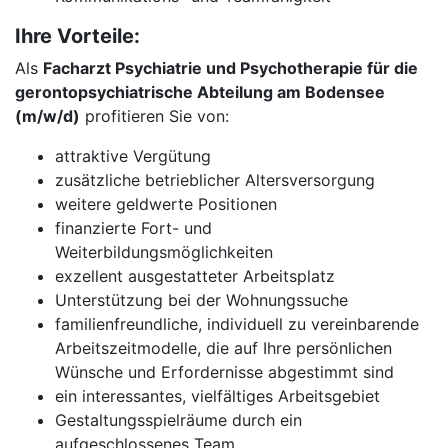
Ihre Vorteile:
Als
Facharzt Psychiatrie und Psychotherapie für die
gerontopsychiatrische Abteilung am Bodensee
(m/w/d)
profitieren Sie von:
attraktive Vergütung
zusätzliche betrieblicher Altersversorgung
weitere geldwerte Positionen
finanzierte Fort- und
Weiterbildungsmöglichkeiten
exzellent ausgestatteter Arbeitsplatz
Unterstützung bei der Wohnungssuche
familienfreundliche, individuell zu vereinbarende
Arbeitszeitmodelle, die auf Ihre persönlichen
Wünsche und Erfordernisse abgestimmt sind
ein interessantes, vielfältiges Arbeitsgebiet
Gestaltungsspielräume durch ein
aufgeschlossenes Team