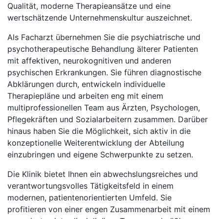
Qualität, moderne Therapieansätze und eine
wertschätzende Unternehmenskultur auszeichnet.
Als Facharzt übernehmen Sie die psychiatrische und
psychotherapeutische Behandlung älterer Patienten
mit affektiven, neurokognitiven und anderen
psychischen Erkrankungen. Sie führen diagnostische
Abklärungen durch, entwickeln individuelle
Therapiepläne und arbeiten eng mit einem
multiprofessionellen Team aus Ärzten, Psychologen,
Pflegekräften und Sozialarbeitern zusammen. Darüber
hinaus haben Sie die Möglichkeit, sich aktiv in die
konzeptionelle Weiterentwicklung der Abteilung
einzubringen und eigene Schwerpunkte zu setzen.
Die Klinik bietet Ihnen ein abwechslungsreiches und
verantwortungsvolles Tätigkeitsfeld in einem
modernen, patientenorientierten Umfeld. Sie
profitieren von einer engen Zusammenarbeit mit einem