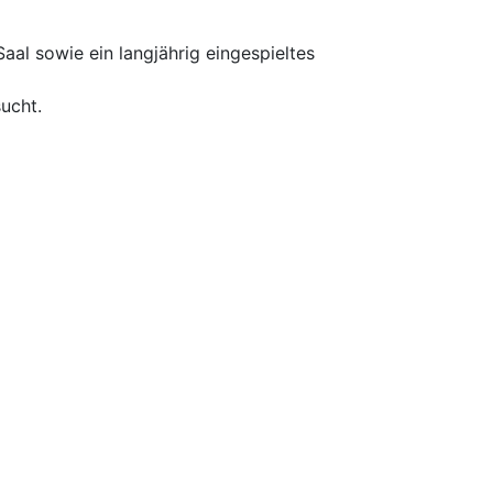
l sowie ein langjährig eingespieltes
ucht.