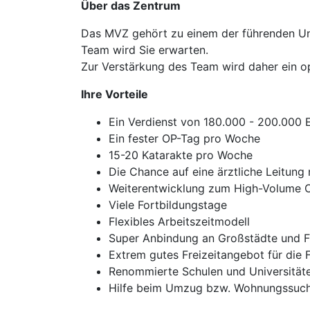
Über das Zentrum
Das MVZ gehört zu einem der führenden Unt
Team wird Sie erwarten.
Zur Verstärkung des Team wird daher ein o
Ihre Vorteile
Ein Verdienst von 180.000 - 200.000 
Ein fester OP-Tag pro Woche
15-20 Katarakte pro Woche
Die Chance auf eine ärztliche Leitung 
Weiterentwicklung zum High-Volume 
Viele Fortbildungstage
Flexibles Arbeitszeitmodell
Super Anbindung an Großstädte und F
Extrem gutes Freizeitangebot für die 
Renommierte Schulen und Universitäte
Hilfe beim Umzug bzw. Wohnungssuch