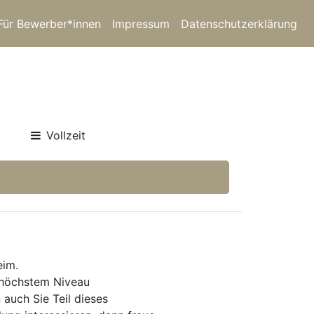
Für Bewerber*innen
Impressum
Datenschutzerklärung
Vollzeit
eim.
 höchstem Niveau
auch Sie Teil dieses