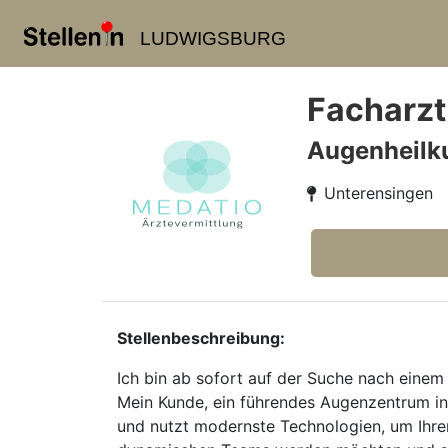
LUDWIGSBURG
Facharzt
Augenheilk
Unterensingen
Stellenbeschreibung:
Ich bin ab sofort auf der Suche nach eine
Mein Kunde, ein führendes Augenzentrum in
und nutzt modernste Technologien, um Ihren