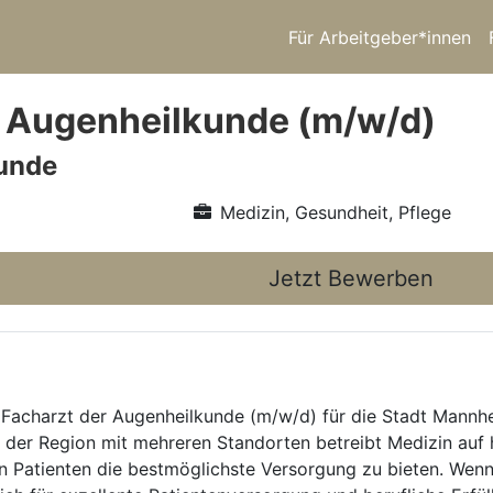
Für Arbeitgeber*innen
 Augenheilkunde (m/w/d)
unde
Medizin, Gesundheit, Pflege
Jetzt Bewerben
m Facharzt der Augenheilkunde (m/w/d) für die Stadt Mannh
 der Region mit mehreren Standorten betreibt Medizin auf
 Patienten die bestmöglichste Versorgung zu bieten. Wenn 