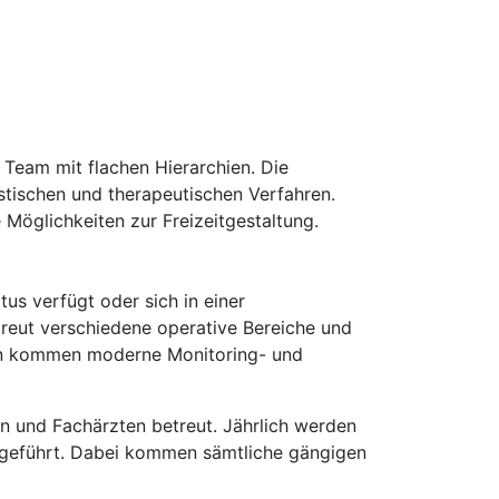
 Team mit flachen Hierarchien. Die
ostischen und therapeutischen Verfahren.
 Möglichkeiten zur Freizeitgestaltung.
tus verfügt oder sich in einer
treut verschiedene operative Bereiche und
hren kommen moderne Monitoring- und
n und Fachärzten betreut. Jährlich werden
hgeführt. Dabei kommen sämtliche gängigen