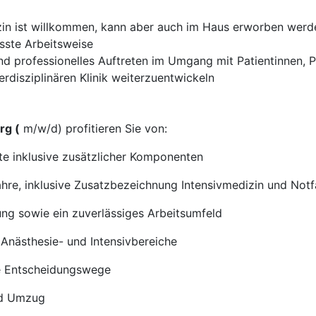
izin ist willkommen, kann aber auch im Haus erworben werd
sste Arbeitsweise
 professionelles Auftreten im Umgang mit Patientinnen, P
erdisziplinären Klinik weiterzuentwickeln
rg (
m/w/d) profitieren Sie von:
te inklusive zusätzlicher Komponenten
hre, inklusive Zusatzbezeichnung Intensivmedizin und Notf
ung sowie ein zuverlässiges Arbeitsumfeld
Anästhesie- und Intensivbereiche
e Entscheidungswege
nd Umzug