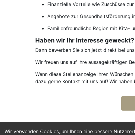
Finanzielle Vorteile wie Zuschüsse zu
Angebote zur Gesundheitsförderung ink
Familienfreundliche Region mit Kita-
Haben wir Ihr Interesse geweckt?
Dann bewerben Sie sich jetzt direkt bei uns
Wir freuen uns auf Ihre aussagekräftigen 
Wenn diese Stellenanzeige Ihren Wünschen n
dazu gerne Kontakt mit uns auf! Wir haben 
Wir verwenden Cookies, um Ihnen eine bessere Nutzerer