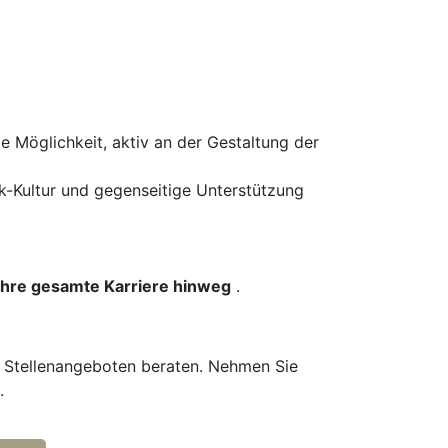
e Möglichkeit, aktiv an der Gestaltung der
ck-Kultur und gegenseitige Unterstützung
 Ihre gesamte Karriere hinweg
.
n Stellenangeboten beraten. Nehmen Sie
.