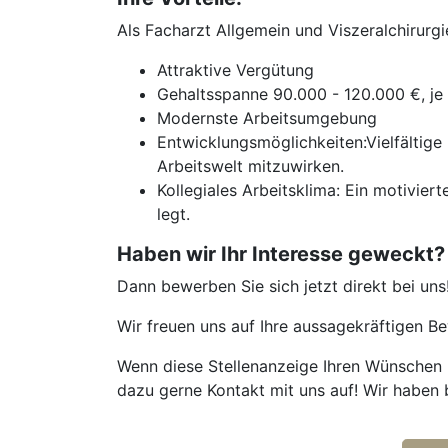
Als Facharzt Allgemein und Viszeralchirurg
Attraktive Vergütung
Gehaltsspanne 90.000 - 120.000 €, je 
Modernste Arbeitsumgebung
Entwicklungsmöglichkeiten:Vielfältige
Arbeitswelt mitzuwirken.
Kollegiales Arbeitsklima: Ein motivie
legt.
Haben wir Ihr Interesse geweckt?
Dann bewerben Sie sich jetzt direkt bei uns
Wir freuen uns auf Ihre aussagekräftigen 
Wenn diese Stellenanzeige Ihren Wünschen n
dazu gerne Kontakt mit uns auf! Wir haben 