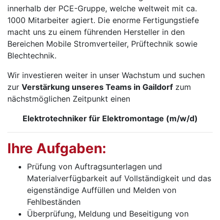
innerhalb der PCE-Gruppe, welche weltweit mit ca.
1000 Mitarbeiter agiert. Die enorme Fertigungstiefe
macht uns zu einem führenden Hersteller in den
Bereichen Mobile Stromverteiler, Prüftechnik sowie
Blechtechnik.
Wir investieren weiter in unser Wachstum und suchen
zur
Verstärkung unseres Teams in Gaildorf
zum
nächstmöglichen Zeitpunkt einen
Elektrotechniker für Elektromontage (m/w/d)
Ihre Aufgaben:
Prüfung von Auftragsunterlagen und
Materialverfügbarkeit auf Vollständigkeit und das
eigenständige Auffüllen und Melden von
Fehlbeständen
Überprüfung, Meldung und Beseitigung von