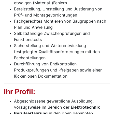
etwaigen (Material-)Fehlern
Bereitstellung, Umstellung und Justierung von
Prüf- und Montagevorrichtungen
Fachgerechtes Montieren von Baugruppen nach
Plan und Anweisung
Selbstständige Zwischenprüfungen und
Funktionstests
Sicherstellung und Weiterentwicklung
festgelegter Qualitätsanforderungen mit den
Fachabteilungen
Durchführung von Endkontrollen,
Produktprüfungen und -freigaben sowie einer
lückenlosen Dokumentation
Ihr Profil:
Abgeschlossene gewerbliche Ausbildung,
vorzugsweise im Bereich der
Elektrotechnik
Berufserfahrung
in den oben genannten