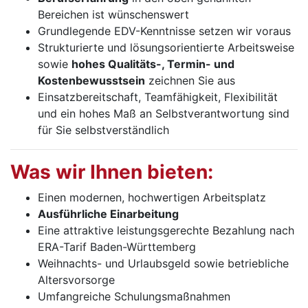
Bereichen ist wünschenswert
Grundlegende EDV-Kenntnisse setzen wir voraus
Strukturierte und lösungsorientierte Arbeitsweise
sowie
hohes Qualitäts-, Termin- und
Kostenbewusstsein
zeichnen Sie aus
Einsatzbereitschaft, Teamfähigkeit, Flexibilität
und ein hohes Maß an Selbstverantwortung sind
für Sie selbstverständlich
Was wir Ihnen bieten:
Einen modernen, hochwertigen Arbeitsplatz
Ausführliche Einarbeitung
Eine attraktive leistungsgerechte Bezahlung nach
ERA-Tarif Baden-Württemberg
Weihnachts- und Urlaubsgeld sowie betriebliche
Altersvorsorge
Umfangreiche Schulungsmaßnahmen