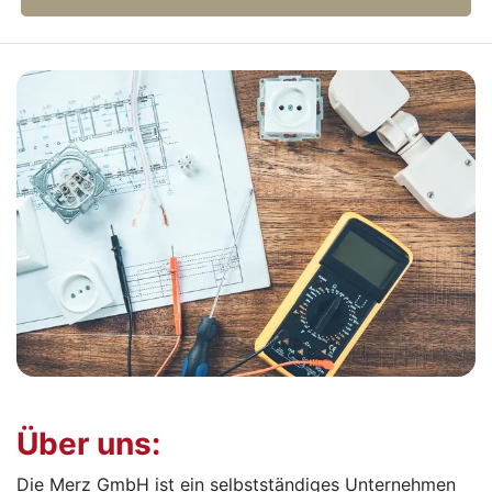
Über uns:
Die Merz GmbH ist ein selbstständiges Unternehmen