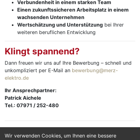
Verbundenheit in einem starken Team
Einen zukunftssicheren Arbeitsplatz in einem
wachsenden Unternehmen
Wertschätzung und Unterstützung
bei Ihrer
weiteren beruflichen Entwicklung
Klingt spannend?
Dann freuen wir uns auf Ihre Bewerbung – schnell und
unkompliziert per E-Mail an
bewerbung@merz-
elektro.de
Ihr Ansprechpartner:
Patrick Aichele
Tel.: 07971 / 252-480
Wir verwenden Cookies, um Ihnen eine bessere