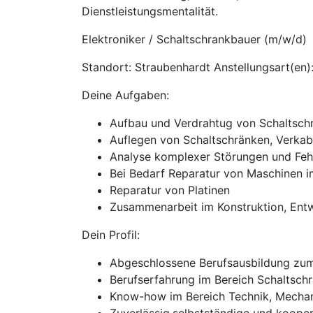
Dienstleistungsmentalität.
Elektroniker / Schaltschrankbauer (m/w/d)
Standort: Straubenhardt Anstellungsart(en):
Deine Aufgaben:
Aufbau und Verdrahtug von Schaltschr
Auflegen von Schaltschränken, Verkab
Analyse komplexer Störungen und Feh
Bei Bedarf Reparatur von Maschinen i
Reparatur von Platinen
Zusammenarbeit im Konstruktion, Entw
Dein Profil:
Abgeschlossene Berufsausbildung zum 
Berufserfahrung im Bereich Schaltsch
Know-how im Bereich Technik, Mechani