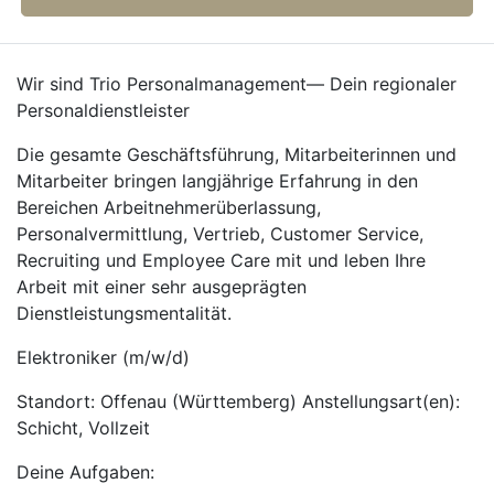
Wir sind Trio Personalmanagement— Dein regionaler
Personaldienstleister
Die gesamte Geschäftsführung, Mitarbeiterinnen und
Mitarbeiter bringen langjährige Erfahrung in den
Bereichen Arbeitnehmerüberlassung,
Personalvermittlung, Vertrieb, Customer Service,
Recruiting und Employee Care mit und leben Ihre
Arbeit mit einer sehr ausgeprägten
Dienstleistungsmentalität.
Elektroniker (m/w/d)
Standort: Offenau (Württemberg) Anstellungsart(en):
Schicht, Vollzeit
Deine Aufgaben: