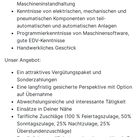
Maschineninstandhaltung
Kenntnisse von elektrischen, mechanischen und
pneumatischen Komponenten von teil­
automatischen und auto­matischen Anlagen
Programmierkenntnisse von Maschinensoftware,
gute EDV-Kenntnisse
Handwerkliches Geschick
Unser Angebot:
Ein attraktives Vergütungspaket und
Sonderzahlungen
Eine langfristig gesicherte Perspektive mit Option
auf Übernahme
Abwechslungsreiche und interessante Tätigkeit
Einsätze in Deiner Nähe
Tarifliche Zuschläge (100 % Feiertagszulage, 50%
Sonntagszulage, 25% Nachtzulage, 25%
Überstundenzuschläge)