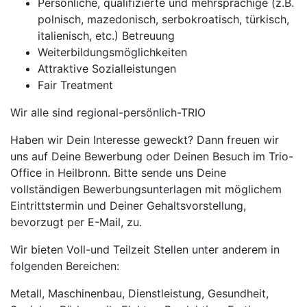
Persönliche, qualifizierte und mehrsprachige (z.B.
polnisch, mazedonisch, serbokroatisch, türkisch,
italienisch, etc.) Betreuung
Weiterbildungsmöglichkeiten
Attraktive Sozialleistungen
Fair Treatment
Wir alle sind regional-persönlich-TRIO
Haben wir Dein Interesse geweckt? Dann freuen wir
uns auf Deine Bewerbung oder Deinen Besuch im Trio-
Office in Heilbronn. Bitte sende uns Deine
vollständigen Bewerbungsunterlagen mit möglichem
Eintrittstermin und Deiner Gehaltsvorstellung,
bevorzugt per E-Mail, zu.
Wir bieten Voll-und Teilzeit Stellen unter anderem in
folgenden Bereichen:
Metall, Maschinenbau, Dienstleistung, Gesundheit,