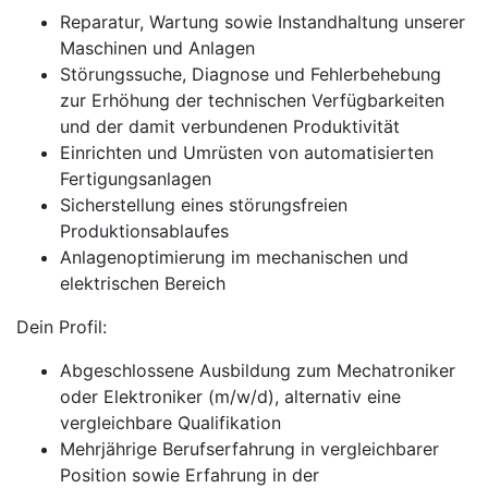
Reparatur, Wartung sowie Instandhaltung unserer
Maschinen und Anlagen
Störungssuche, Diagnose und Fehlerbehebung
zur Erhöhung der technischen Verfügbarkeiten
und der damit verbundenen Produktivität
Einrichten und Umrüsten von automatisierten
Fertigungsanlagen
Sicherstellung eines störungsfreien
Produktionsablaufes
Anlagenoptimierung im mechanischen und
elektrischen Bereich
Dein Profil:
Abgeschlossene Ausbildung zum Mechatroniker
oder Elektroniker (m/w/d), alternativ eine
vergleichbare Qualifikation
Mehrjährige Berufserfahrung in vergleichbarer
Position sowie Erfahrung in der