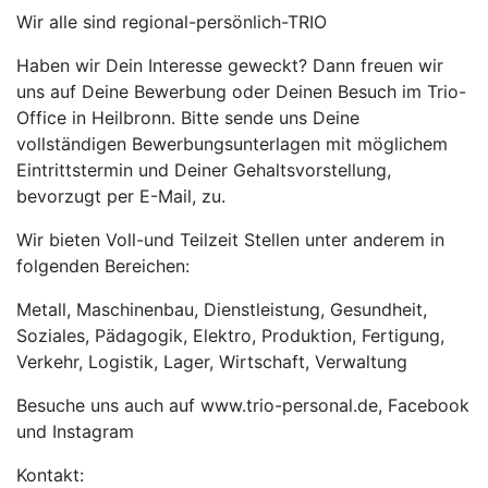
Wir alle sind regional-persönlich-TRIO
Haben wir Dein Interesse geweckt? Dann freuen wir
uns auf Deine Bewerbung oder Deinen Besuch im Trio-
Office in Heilbronn. Bitte sende uns Deine
vollständigen Bewerbungsunterlagen mit möglichem
Eintrittstermin und Deiner Gehaltsvorstellung,
bevorzugt per E-Mail, zu.
Wir bieten Voll-und Teilzeit Stellen unter anderem in
folgenden Bereichen:
Metall, Maschinenbau, Dienstleistung, Gesundheit,
Soziales, Pädagogik, Elektro, Produktion, Fertigung,
Verkehr, Logistik, Lager, Wirtschaft, Verwaltung
Besuche uns auch auf www.trio-personal.de, Facebook
und Instagram
Kontakt: