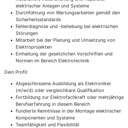
elektrischer Anlagen und Systeme
Durchführung von Wartungsarbeiten gemäß den
Sicherheitsstandards
Fehlerdiagnose und -behebung bei elektrischen
Störungen
Mitarbeit bei der Planung und Umsetzung von
Elektroprojekten
Einhaltung der gesetzlichen Vorschriften und
Normen im Bereich Elektrotechnik
Dein Profil:
Abgeschlossene Ausbildung als Elektroniker
(m/w/d) oder vergleichbare Qualifikation
Fortbildung zur Elektrofachkraft oder mehrjährige
Berufserfahrung in diesem Bereich
Fundierte Kenntnisse in der Montage elektrischer
Komponenten und Systeme
Teamfähigkeit und Flexibilität