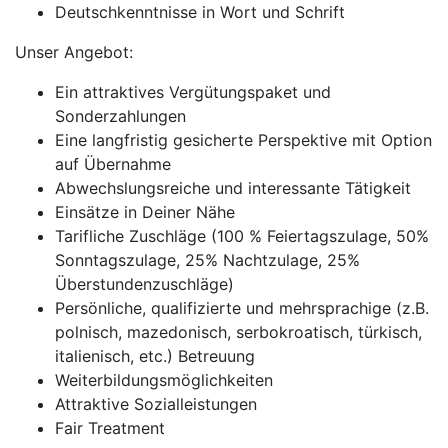
Deutschkenntnisse in Wort und Schrift
Unser Angebot:
Ein attraktives Vergütungspaket und
Sonderzahlungen
Eine langfristig gesicherte Perspektive mit Option
auf Übernahme
Abwechslungsreiche und interessante Tätigkeit
Einsätze in Deiner Nähe
Tarifliche Zuschläge (100 % Feiertagszulage, 50%
Sonntagszulage, 25% Nachtzulage, 25%
Überstundenzuschläge)
Persönliche, qualifizierte und mehrsprachige (z.B.
polnisch, mazedonisch, serbokroatisch, türkisch,
italienisch, etc.) Betreuung
Weiterbildungsmöglichkeiten
Attraktive Sozialleistungen
Fair Treatment