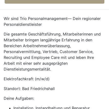
Wir sind Trio Personalmanagement— Dein regionaler
Personaldienstleister
Die gesamte Geschäftsführung, Mitarbeiterinnen und
Mitarbeiter bringen langjährige Erfahrung in den
Bereichen Arbeitnehmerüberlassung,
Personalvermittlung, Vertrieb, Customer Service,
Recruiting und Employee Care mit und leben Ihre
Arbeit mit einer sehr ausgeprägten
Dienstleistungsmentalität.
Elektrofachkraft (m/w/d)
Standort: Bad Friedrichshall
Deine Aufgaben:
Installation, Instandhaltung und Reparatur