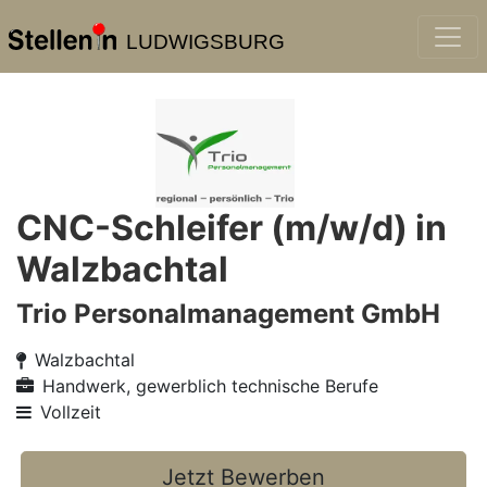
LUDWIGSBURG
CNC-Schleifer (m/w/d) in
Walzbachtal
Trio Personalmanagement GmbH
Walzbachtal
Handwerk, gewerblich technische Berufe
Vollzeit
Jetzt Bewerben