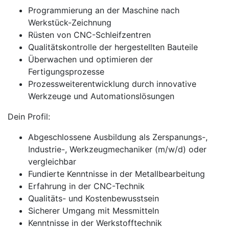
Programmierung an der Maschine nach
Werkstück-Zeichnung
Rüsten von CNC-Schleifzentren
Qualitätskontrolle der hergestellten Bauteile
Überwachen und optimieren der
Fertigungsprozesse
Prozessweiterentwicklung durch innovative
Werkzeuge und Automationslösungen
Dein Profil:
Abgeschlossene Ausbildung als Zerspanungs-,
Industrie-, Werkzeugmechaniker (m/w/d) oder
vergleichbar
Fundierte Kenntnisse in der Metallbearbeitung
Erfahrung in der CNC-Technik
Qualitäts- und Kostenbewusstsein
Sicherer Umgang mit Messmitteln
Kenntnisse in der Werkstofftechnik