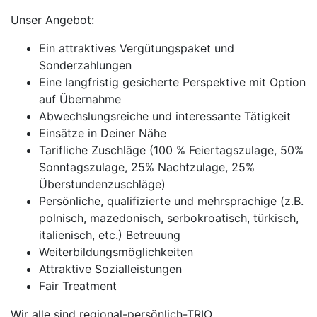
Unser Angebot:
Ein attraktives Vergütungspaket und
Sonderzahlungen
Eine langfristig gesicherte Perspektive mit Option
auf Übernahme
Abwechslungsreiche und interessante Tätigkeit
Einsätze in Deiner Nähe
Tarifliche Zuschläge (100 % Feiertagszulage, 50%
Sonntagszulage, 25% Nachtzulage, 25%
Überstundenzuschläge)
Persönliche, qualifizierte und mehrsprachige (z.B.
polnisch, mazedonisch, serbokroatisch, türkisch,
italienisch, etc.) Betreuung
Weiterbildungsmöglichkeiten
Attraktive Sozialleistungen
Fair Treatment
Wir alle sind regional-persönlich-TRIO