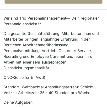
Wir sind Trio Personalmanagement— Dein regionaler
Personaldienstleister
Die gesamte Geschäftsführung, Mitarbeiterinnen und
Mitarbeiter bringen langjährige Erfahrung in den
Bereichen Arbeitnehmerüberlassung,
Personalvermittlung, Vertrieb, Customer Service,
Recruiting und Employee Care mit und leben Ihre
Arbeit mit einer sehr ausgeprägten
Dienstleistungsmentalität.
CNC-Schleifer (m/w/d)
Standort: Walzbachtal Anstellungsart(en): Schicht,
Vollzeit Arbeitszeit: 35 - 40 Stunden pro Woche
Deine Aufgaben: