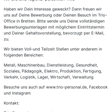
Haben wir Dein Interesse geweckt? Dann freuen wir
uns auf Deine Bewerbung oder Deinen Besuch im Trio-
Office in Bretten. Bitte sende uns Deine vollständigen
Bewerbungsunterlagen mit möglichem Eintrittstermin
und Deiner Gehaltsvorstellung, bevorzugt per E-Mail,
zu.
Wir bieten Voll-und Teilzeit Stellen unter anderem in
folgenden Bereichen:
Metall, Maschinenbau, Dienstleistung, Gesundheit,
Soziales, Pädagogik, Elektro, Produktion, Fertigung,
Verkehr, Logistik, Lager, Wirtschaft, Verwaltung
Besuche uns auch auf www.trio-personal.de, Facebook
und Instagram
Kontakt: