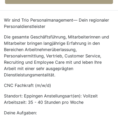
Wir sind Trio Personalmanagement— Dein regionaler
Personaldienstleister
Die gesamte Geschäftsführung, Mitarbeiterinnen und
Mitarbeiter bringen langjährige Erfahrung in den
Bereichen Arbeitnehmerüberlassung,
Personalvermittlung, Vertrieb, Customer Service,
Recruiting und Employee Care mit und leben Ihre
Arbeit mit einer sehr ausgeprägten
Dienstleistungsmentalität.
CNC Fachkraft (m/w/d)
Standort: Eppingen Anstellungsart(en): Vollzeit
Arbeitszeit: 35 - 40 Stunden pro Woche
Deine Aufgaben: