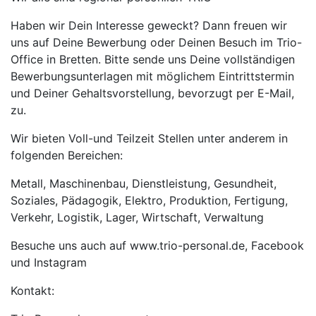
Haben wir Dein Interesse geweckt? Dann freuen wir
uns auf Deine Bewerbung oder Deinen Besuch im Trio-
Office in Bretten. Bitte sende uns Deine vollständigen
Bewerbungsunterlagen mit möglichem Eintrittstermin
und Deiner Gehaltsvorstellung, bevorzugt per E-Mail,
zu.
Wir bieten Voll-und Teilzeit Stellen unter anderem in
folgenden Bereichen:
Metall, Maschinenbau, Dienstleistung, Gesundheit,
Soziales, Pädagogik, Elektro, Produktion, Fertigung,
Verkehr, Logistik, Lager, Wirtschaft, Verwaltung
Besuche uns auch auf www.trio-personal.de, Facebook
und Instagram
Kontakt: