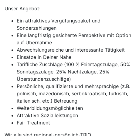
Unser Angebot:
Ein attraktives Vergütungspaket und
Sonderzahlungen
Eine langfristig gesicherte Perspektive mit Option
auf Übernahme
Abwechslungsreiche und interessante Tätigkeit
Einsätze in Deiner Nähe
Tarifliche Zuschläge (100 % Feiertagszulage, 50%
Sonntagszulage, 25% Nachtzulage, 25%
Überstundenzuschläge)
Persönliche, qualifizierte und mehrsprachige (z.B.
polnisch, mazedonisch, serbokroatisch, türkisch,
italienisch, etc.) Betreuung
Weiterbildungsmöglichkeiten
Attraktive Sozialleistungen
Fair Treatment
Wir alle sind regional-persönlich-TRIO