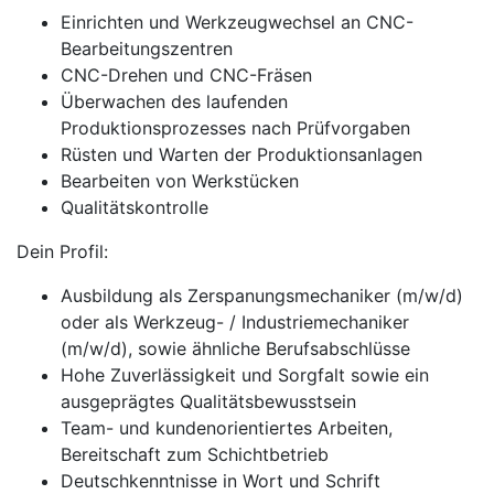
Einrichten und Werkzeugwechsel an CNC-
Bearbeitungszentren
CNC-Drehen und CNC-Fräsen
Überwachen des laufenden
Produktionsprozesses nach Prüfvorgaben
Rüsten und Warten der Produktionsanlagen
Bearbeiten von Werkstücken
Qualitätskontrolle
Dein Profil:
Ausbildung als Zerspanungsmechaniker (m/w/d)
oder als Werkzeug- / Industriemechaniker
(m/w/d), sowie ähnliche Berufsabschlüsse
Hohe Zuverlässigkeit und Sorgfalt sowie ein
ausgeprägtes Qualitätsbewusstsein
Team- und kundenorientiertes Arbeiten,
Bereitschaft zum Schichtbetrieb
Deutschkenntnisse in Wort und Schrift