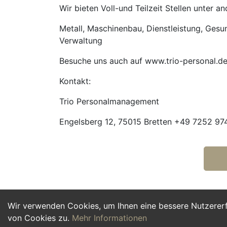
Wir bieten Voll-und Teilzeit Stellen unter 
Metall, Maschinenbau, Dienstleistung, Gesund
Verwaltung
Besuche uns auch auf www.trio-personal.d
Kontakt:
Trio Personalmanagement
Engelsberg 12, 75015 Bretten +49 7252 974
Wir verwenden Cookies, um Ihnen eine bessere Nutzerer
von Cookies zu.
Mehr Informationen