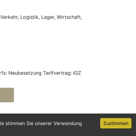
Verkehr, Logistik, Lager, Wirtschaft,
fs: Neubesetzung Tarifvertrag: IGZ
ite stimmen Sie unserer Verwendung
Zustimmen