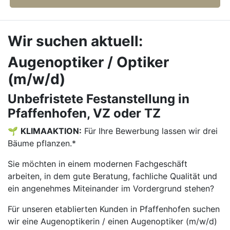
Wir suchen aktuell:
Augenoptiker / Optiker
(m/w/d)
Unbefristete Festanstellung in
Pfaffenhofen, VZ oder TZ
🌱
KLIMAAKTION:
Für Ihre Bewerbung lassen wir drei
Bäume pflanzen.*
Sie möchten in einem modernen Fachgeschäft
arbeiten, in dem gute Beratung, fachliche Qualität und
ein angenehmes Miteinander im Vordergrund stehen?
Für unseren etablierten Kunden in Pfaffenhofen suchen
wir eine Augenoptikerin / einen Augenoptiker (m/w/d)