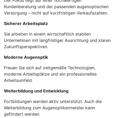
Der Fokus liegt auf einer hochwertigen
Kundenberatung und der passenden augenoptischen
Versorgung – nicht auf kurzfristigen Verkaufszahlen.
Sicherer Arbeitsplatz
Sie arbeiten in einem wirtschaftlich stabilen
Unternehmen mit langfristiger Ausrichtung und klaren
Zukunftsperspektiven.
Moderne Augenoptik
Freuen Sie sich auf zeitgemäße Technologien,
moderne Arbeitsplätze und ein professionelles
Arbeitsumfeld.
Weiterbildung und Entwicklung
Fortbildungen werden aktiv unterstützt. Auch die
Weiterbildung zum Augenoptikermeister kann
gefördert werden.