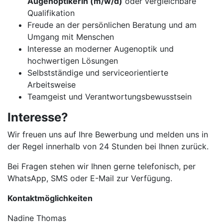
Augenoptikerin (m/w/d)
oder vergleichbare
Qualifikation
Freude an der persönlichen Beratung und am
Umgang mit Menschen
Interesse an moderner Augenoptik und
hochwertigen Lösungen
Selbstständige und serviceorientierte
Arbeitsweise
Teamgeist und Verantwortungsbewusstsein
Interesse?
Wir freuen uns auf Ihre Bewerbung und melden uns in
der Regel innerhalb von 24 Stunden bei Ihnen zurück.
Bei Fragen stehen wir Ihnen gerne telefonisch, per
WhatsApp, SMS oder E-Mail zur Verfügung.
Kontaktmöglichkeiten
Nadine Thomas