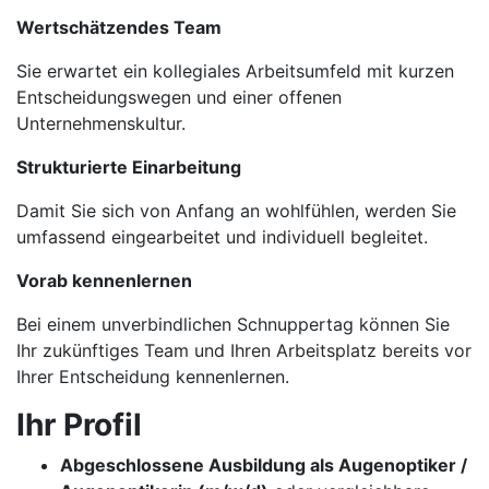
Wertschätzendes Team
Sie erwartet ein kollegiales Arbeitsumfeld mit kurzen
Entscheidungswegen und einer offenen
Unternehmenskultur.
Strukturierte Einarbeitung
Damit Sie sich von Anfang an wohlfühlen, werden Sie
umfassend eingearbeitet und individuell begleitet.
Vorab kennenlernen
Bei einem unverbindlichen Schnuppertag können Sie
Ihr zukünftiges Team und Ihren Arbeitsplatz bereits vor
Ihrer Entscheidung kennenlernen.
Ihr Profil
Abgeschlossene Ausbildung als Augenoptiker /