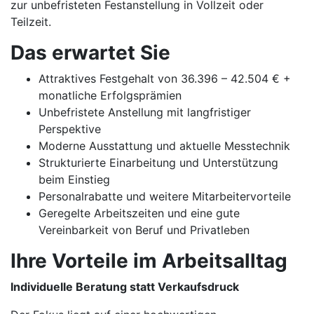
zur unbefristeten Festanstellung in Vollzeit oder
Teilzeit.
Das erwartet Sie
Attraktives Festgehalt von 36.396 – 42.504 € +
monatliche Erfolgsprämien
Unbefristete Anstellung mit langfristiger
Perspektive
Moderne Ausstattung und aktuelle Messtechnik
Strukturierte Einarbeitung und Unterstützung
beim Einstieg
Personalrabatte und weitere Mitarbeitervorteile
Geregelte Arbeitszeiten und eine gute
Vereinbarkeit von Beruf und Privatleben
Ihre Vorteile im Arbeitsalltag
Individuelle Beratung statt Verkaufsdruck