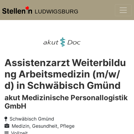
LUDWIGSBURG
Assistenzarzt Weiterbildu
ng Arbeitsmedizin (m/w/
d) in Schwäbisch Gmünd
akut Medizinische Personallogistik
GmbH
Schwäbisch Gmünd
Medizin, Gesundheit, Pflege
Vollzeit