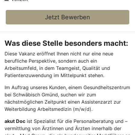
Jetzt Bewerben
Was diese Stelle besonders macht:
Diese Vakanz eröffnet Ihnen nicht nur eine neue
berufliche Perspektive, sondern auch ein
Arbeitsumfeld, in dem Teamgeist, Qualität und
Patientenzuwendung im Mittelpunkt stehen.
Im Auftrag unseres Kunden, einem Gesundheitszentrum
bei Schwäbisch Gmünd, suchen wir zum
nächstmöglichen Zeitpunkt einen Assistenzarzt zur
Weiterbildung Arbeitsmedizin (m/w/d).
akut Doc
ist Spezialist für die Personalberatung und –
vermittlung von Ärztinnen und Ärzten innerhalb der