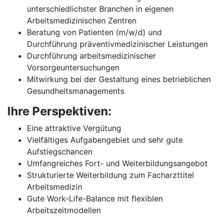
unterschiedlichster Branchen in eigenen
Arbeitsmedizinischen Zentren
Beratung von Patienten (m/w/d) und
Durchführung präventivmedizinischer Leistungen
Durchführung arbeitsmedizinischer
Vorsorgeuntersuchungen
Mitwirkung bei der Gestaltung eines betrieblichen
Gesundheitsmanagements
Ihre Perspektiven:
Eine attraktive Vergütung
Vielfältiges Aufgabengebiet und sehr gute
Aufstiegschancen
Umfangreiches Fort- und Weiterbildungsangebot
Strukturierte Weiterbildung zum Facharzttitel
Arbeitsmedizin
Gute Work-Life-Balance mit flexiblen
Arbeitszeitmodellen