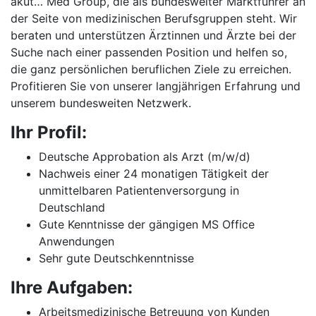
akut… Med Group, die als bundesweiter Marktführer an
der Seite von medizinischen Berufsgruppen steht. Wir
beraten und unterstützen Ärztinnen und Ärzte bei der
Suche nach einer passenden Position und helfen so,
die ganz persönlichen beruflichen Ziele zu erreichen.
Profitieren Sie von unserer langjährigen Erfahrung und
unserem bundesweiten Netzwerk.
Ihr Profil:
Deutsche Approbation als Arzt (m/w/d)
Nachweis einer 24 monatigen Tätigkeit der
unmittelbaren Patientenversorgung in
Deutschland
Gute Kenntnisse der gängigen MS Office
Anwendungen
Sehr gute Deutschkenntnisse
Ihre Aufgaben:
Arbeitsmedizinische Betreuung von Kunden