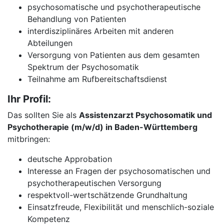
psychosomatische und psychotherapeutische
Behandlung von Patienten
interdisziplinäres Arbeiten mit anderen
Abteilungen
Versorgung von Patienten aus dem gesamten
Spektrum der Psychosomatik
Teilnahme am Rufbereitschaftsdienst
Ihr Profil:
Das sollten Sie als
Assistenzarzt Psychosomatik und
Psychotherapie (m/w/d) in Baden-Württemberg
mitbringen:
deutsche Approbation
Interesse an Fragen der psychosomatischen und
psychotherapeutischen Versorgung
respektvoll-wertschätzende Grundhaltung
Einsatzfreude, Flexibilität und menschlich-soziale
Kompetenz