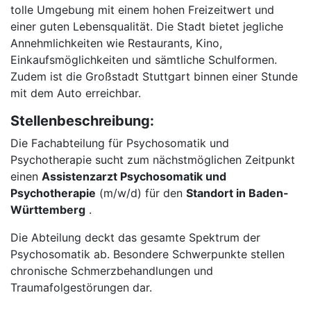
tolle Umgebung mit einem hohen Freizeitwert und
einer guten Lebensqualität. Die Stadt bietet jegliche
Annehmlichkeiten wie Restaurants, Kino,
Einkaufsmöglichkeiten und sämtliche Schulformen.
Zudem ist die Großstadt Stuttgart binnen einer Stunde
mit dem Auto erreichbar.
Stellenbeschreibung:
Die Fachabteilung für Psychosomatik und
Psychotherapie sucht zum nächstmöglichen Zeitpunkt
einen
Assistenzarzt Psychosomatik und
Psychotherapie
(m/w/d) für den
Standort in Baden-
Württemberg
.
Die Abteilung deckt das gesamte Spektrum der
Psychosomatik ab. Besondere Schwerpunkte stellen
chronische Schmerzbehandlungen und
Traumafolgestörungen dar.