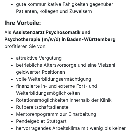
gute kommunikative Fähigkeiten gegenüber
Patienten, Kollegen und Zuweisern
Ihre Vorteile:
Als
Assistenzarzt Psychosomatik und
Psychotherapie (m/w/d) in Baden-Württemberg
profitieren Sie von:
attraktive Vergütung
betriebliche Altersvorsorge und eine Vielzahl
geldwerter Positionen
volle Weiterbildungsermächtigung
finanzierte in- und externe Fort- und
Weiterbildungsmöglichkeiten
Rotationsmöglichkeiten innerhalb der Klinik
Rufbereitschaftsdienste
Mentorenpogramm zur Einarbeitung
Pendelgebiet Stuttgart
hervorragendes Arbeitsklima mit wenig bis keiner