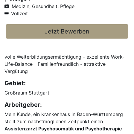
Medizin, Gesundheit, Pflege
Vollzeit
Jetzt Bewerben
volle Weiterbildungsermächtigung - exzellente Work-
Life-Balance - Familienfreundlich - attraktive
Vergütung
Gebiet:
Großraum Stuttgart
Arbeitgeber:
Mein Kunde, ein Krankenhaus in Baden-Württemberg
stellt zum nächstmöglichen Zeitpunkt einen
Assistenzarzt Psychosomatik und Psychotherapie