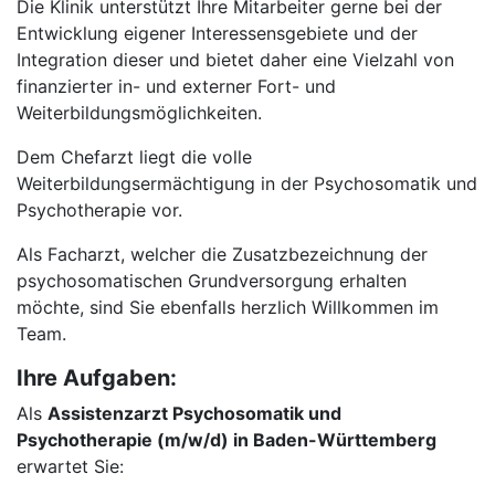
Die Klinik unterstützt Ihre Mitarbeiter gerne bei der
Entwicklung eigener Interessensgebiete und der
Integration dieser und bietet daher eine Vielzahl von
finanzierter in- und externer Fort- und
Weiterbildungsmöglichkeiten.
Dem Chefarzt liegt die volle
Weiterbildungsermächtigung in der Psychosomatik und
Psychotherapie vor.
Als Facharzt, welcher die Zusatzbezeichnung der
psychosomatischen Grundversorgung erhalten
möchte, sind Sie ebenfalls herzlich Willkommen im
Team.
Ihre Aufgaben:
Als
Assistenzarzt Psychosomatik und
Psychotherapie (m/w/d) in Baden-Württemberg
erwartet Sie: