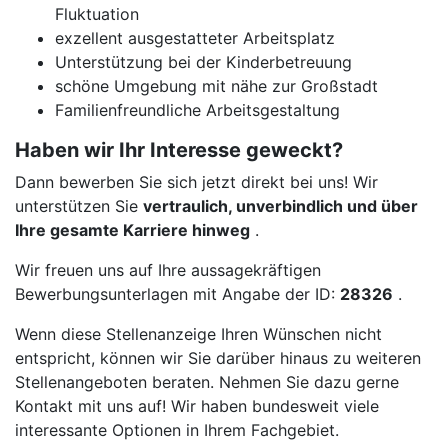
Fluktuation
exzellent ausgestatteter Arbeitsplatz
Unterstützung bei der Kinderbetreuung
schöne Umgebung mit nähe zur Großstadt
Familienfreundliche Arbeitsgestaltung
Haben wir Ihr Interesse geweckt?
Dann bewerben Sie sich jetzt direkt bei uns! Wir
unterstützen Sie
vertraulich, unverbindlich und über
Ihre gesamte Karriere hinweg
.
Wir freuen uns auf Ihre aussagekräftigen
Bewerbungsunterlagen mit Angabe der ID:
28326
.
Wenn diese Stellenanzeige Ihren Wünschen nicht
entspricht, können wir Sie darüber hinaus zu weiteren
Stellenangeboten beraten. Nehmen Sie dazu gerne
Kontakt mit uns auf! Wir haben bundesweit viele
interessante Optionen in Ihrem Fachgebiet.