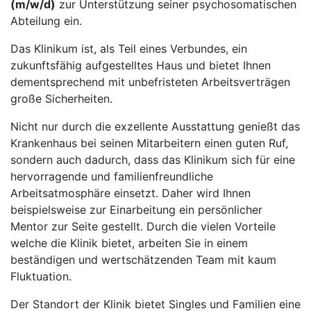
(m/w/d)
zur Unterstützung seiner psychosomatischen
Abteilung ein.
Das Klinikum ist, als Teil eines Verbundes, ein
zukunftsfähig aufgestelltes Haus und bietet Ihnen
dementsprechend mit unbefristeten Arbeitsverträgen
große Sicherheiten.
Nicht nur durch die exzellente Ausstattung genießt das
Krankenhaus bei seinen Mitarbeitern einen guten Ruf,
sondern auch dadurch, dass das Klinikum sich für eine
hervorragende und familienfreundliche
Arbeitsatmosphäre einsetzt. Daher wird Ihnen
beispielsweise zur Einarbeitung ein persönlicher
Mentor zur Seite gestellt. Durch die vielen Vorteile
welche die Klinik bietet, arbeiten Sie in einem
beständigen und wertschätzenden Team mit kaum
Fluktuation.
Der Standort der Klinik bietet Singles und Familien eine