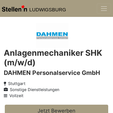
LUDWIGSBURG
Anlagenmechaniker SHK
(m/w/d)
DAHMEN Personalservice GmbH
Stuttgart
Sonstige Dienstleistungen
Vollzeit
Jetzt Bewerben