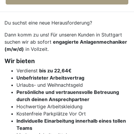
Du suchst eine neue Herausforderung?
Dann komm zu uns! Für unseren Kunden in Stuttgart
suchen wir ab sofort
engagierte Anlagenmechaniker
(m/w/d)
in Vollzeit.
Wir bieten
Verdienst
bis zu 22,64€
Unbefristeter Arbeitsvertrag
Urlaubs- und Weihnachtsgeld
Persönliche und vertrauensvolle Betreuung
durch deinen Ansprechpartner
Hochwertige Arbeitskleidung
Kostenfreie Parkplätze Vor Ort
Individuelle Einarbeitung innerhalb eines tollen
Teams