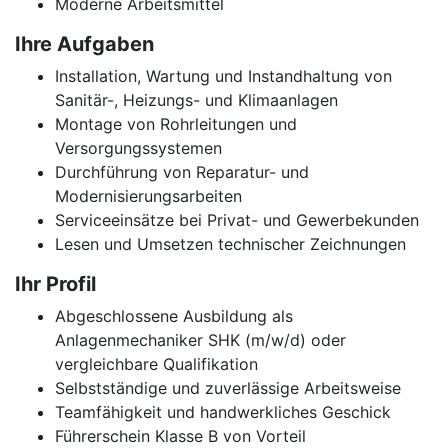
Moderne Arbeitsmittel
Ihre Aufgaben
Installation, Wartung und Instandhaltung von
Sanitär-, Heizungs- und Klimaanlagen
Montage von Rohrleitungen und
Versorgungssystemen
Durchführung von Reparatur- und
Modernisierungsarbeiten
Serviceeinsätze bei Privat- und Gewerbekunden
Lesen und Umsetzen technischer Zeichnungen
Ihr Profil
Abgeschlossene Ausbildung als
Anlagenmechaniker SHK (m/w/d) oder
vergleichbare Qualifikation
Selbstständige und zuverlässige Arbeitsweise
Teamfähigkeit und handwerkliches Geschick
Führerschein Klasse B von Vorteil