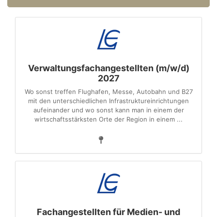
Verwaltungsfachangestellten (m/w/d)
2027
Wo sonst treffen Flughafen, Messe, Autobahn und B27
mit den unterschiedlichen Infrastruktureinrichtungen
aufeinander und wo sonst kann man in einem der
wirtschaftsstärksten Orte der Region in einem ...
Fachangestellten für Medien- und