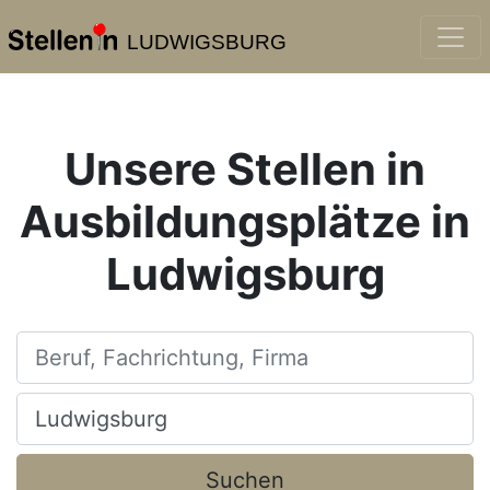
LUDWIGSBURG
Unsere Stellen in
Ausbildungsplätze in
Ludwigsburg
Beruf, Fachrichtung, Firma
Ort, Stadt
Suchen