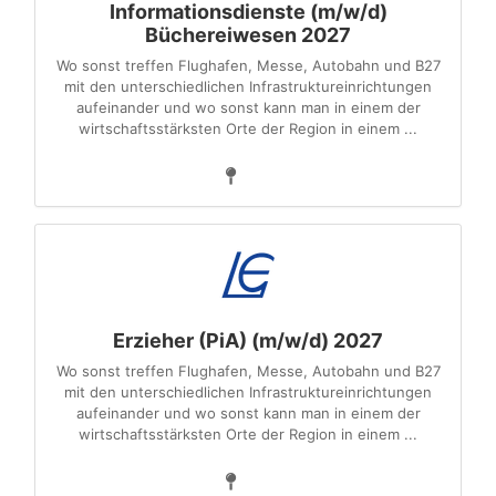
Informationsdienste (m/w/d)
Büchereiwesen 2027
Wo sonst treffen Flughafen, Messe, Autobahn und B27
mit den unterschiedlichen Infrastruktureinrichtungen
aufeinander und wo sonst kann man in einem der
wirtschaftsstärksten Orte der Region in einem ...
Erzieher (PiA) (m/w/d) 2027
Wo sonst treffen Flughafen, Messe, Autobahn und B27
mit den unterschiedlichen Infrastruktureinrichtungen
aufeinander und wo sonst kann man in einem der
wirtschaftsstärksten Orte der Region in einem ...